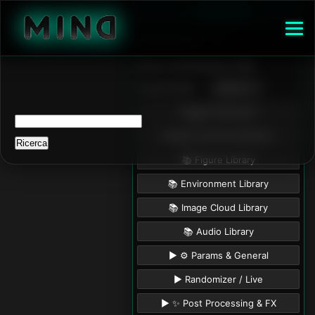
Ricerca