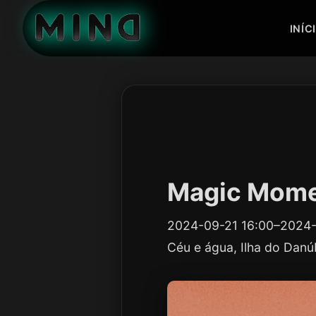
INÍC
Magic Mome
2024-09-21 16:00–2024
Céu e água, Ilha do Danú