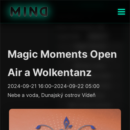
Magic Moments Open
Air a Wolkentanz
2024-09-21 16:00–2024-09-22 05:00
Nebe a voda, Dunajský ostrov Vídeň