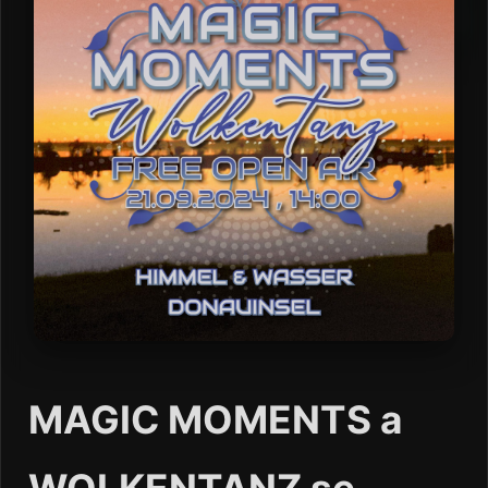
MAGIC MOMENTS a