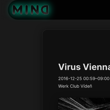
Virus Vienn
2016-12-25 00:59–09:00
Werk Club Vídeň