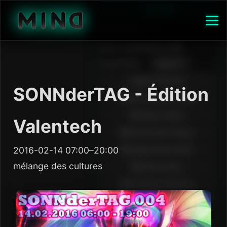
SONNderTAG - Édition
Valentech
2016-02-14 07:00–20:00
mélange des cultures