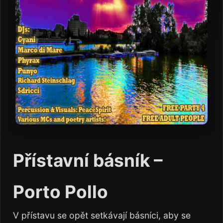
Přístavní básník –
Porto Pollo
V přístavu se opět setkávají básníci, aby se