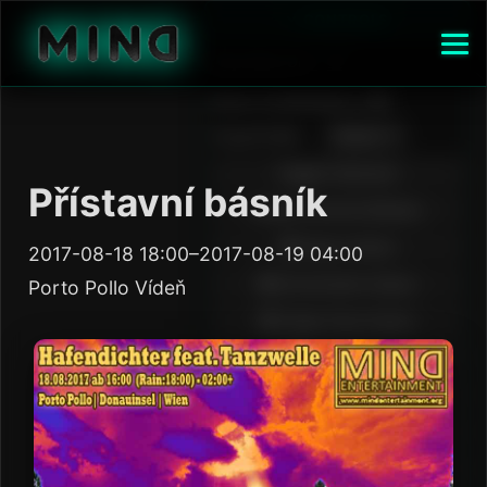
Přístavní básník
2017-08-18 18:00–2017-08-19 04:00
Porto Pollo Vídeň