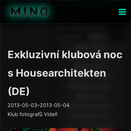
Exkluzivní klubová noc
s Housearchitekten
(DE)
2013-05-03–2013-05-04
Klub fotografů Vídeň